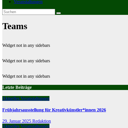
Veranstaltungen
Teams
Widget not in any sidebars
Widget not in any sidebars
Widget not in any sidebars
Letzte Beiträge
Aktuelles
Veranstaltungen
Frühjahrsausstellung für Kreativkünstler*innen 2026
29. Januar 2025
Redaktion
Aktuelles
Veranstaltungen