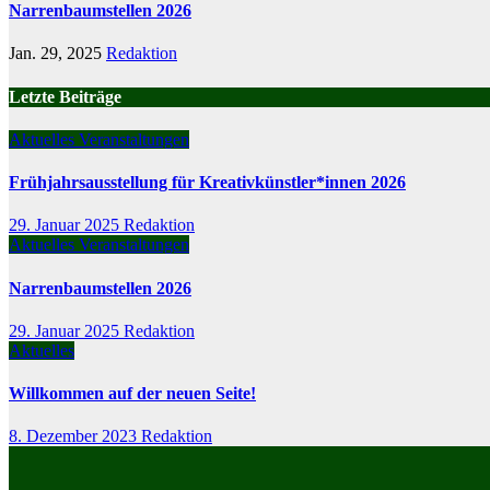
Narrenbaumstellen 2026
Jan. 29, 2025
Redaktion
Letzte Beiträge
Aktuelles
Veranstaltungen
Frühjahrsausstellung für Kreativkünstler*innen 2026
29. Januar 2025
Redaktion
Aktuelles
Veranstaltungen
Narrenbaumstellen 2026
29. Januar 2025
Redaktion
Aktuelles
Willkommen auf der neuen Seite!
8. Dezember 2023
Redaktion