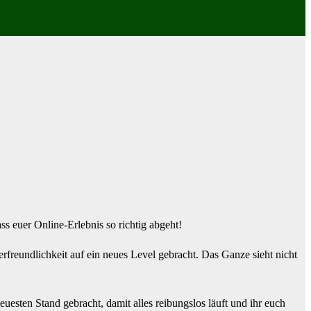
ss euer Online-Erlebnis so richtig abgeht!
freundlichkeit auf ein neues Level gebracht. Das Ganze sieht nicht
uesten Stand gebracht, damit alles reibungslos läuft und ihr euch