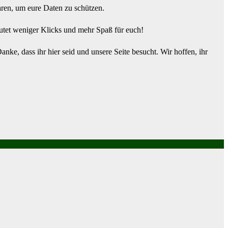
aren, um eure Daten zu schützen.
eutet weniger Klicks und mehr Spaß für euch!
nke, dass ihr hier seid und unsere Seite besucht. Wir hoffen, ihr