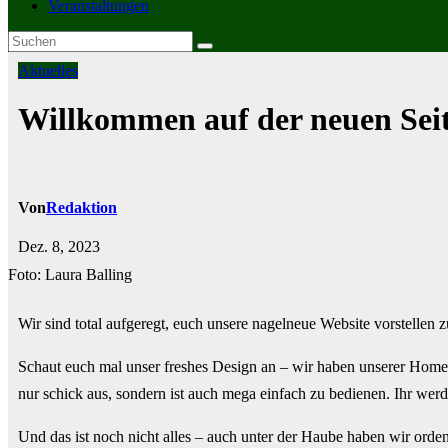
Veranstaltungen
Aktuelles
Willkommen auf der neuen Seit
Von
Redaktion
Dez. 8, 2023
Foto: Laura Balling
Wir sind total aufgeregt, euch unsere nagelneue Website vorstellen 
Schaut euch mal unser freshes Design an – wir haben unserer Homepa
nur schick aus, sondern ist auch mega einfach zu bedienen. Ihr werd
Und das ist noch nicht alles – auch unter der Haube haben wir orden